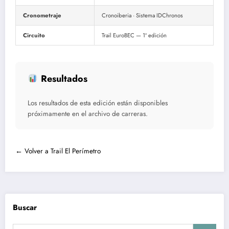
Cronometraje
Cronoiberia · Sistema IDChronos
Circuito
Trail EuroBEC — 1ª edición
Resultados
Los resultados de esta edición están disponibles
próximamente en el archivo de carreras.
← Volver a Trail El Perímetro
Buscar