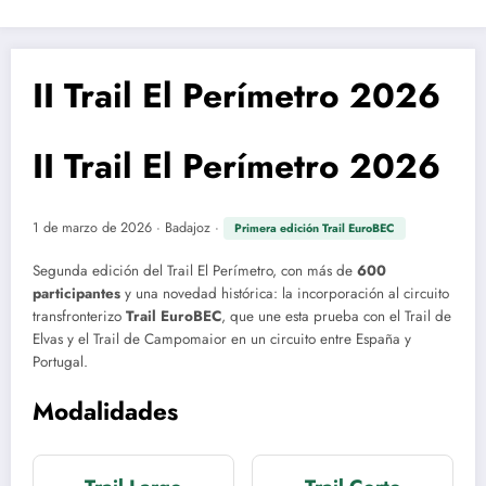
II Trail El Perímetro 2026
II Trail El Perímetro 2026
1 de marzo de 2026 · Badajoz ·
Primera edición Trail EuroBEC
Segunda edición del Trail El Perímetro, con más de
600
participantes
y una novedad histórica: la incorporación al circuito
transfronterizo
Trail EuroBEC
, que une esta prueba con el Trail de
Elvas y el Trail de Campomaior en un circuito entre España y
Portugal.
Modalidades