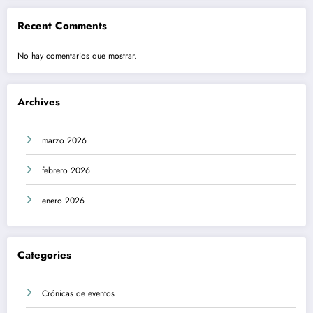
Recent Comments
No hay comentarios que mostrar.
Archives
marzo 2026
febrero 2026
enero 2026
Categories
Crónicas de eventos