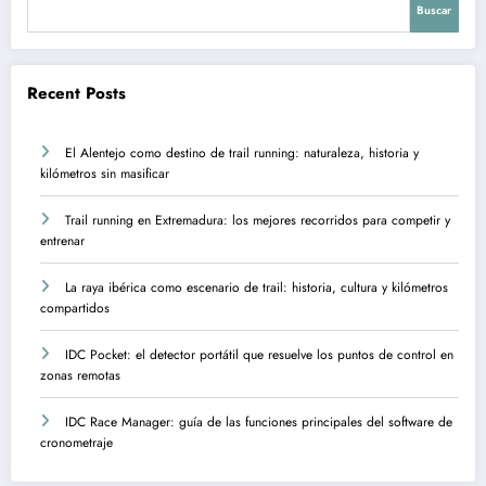
Buscar
Recent Posts
El Alentejo como destino de trail running: naturaleza, historia y
kilómetros sin masificar
Trail running en Extremadura: los mejores recorridos para competir y
entrenar
La raya ibérica como escenario de trail: historia, cultura y kilómetros
compartidos
IDC Pocket: el detector portátil que resuelve los puntos de control en
zonas remotas
IDC Race Manager: guía de las funciones principales del software de
cronometraje