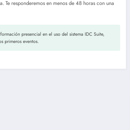
ta. Te responderemos en menos de 48 horas con una
rmación presencial en el uso del sistema IDC Suite,
s primeros eventos.