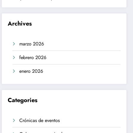
Archives
marzo 2026
febrero 2026
enero 2026
Categories
Crónicas de eventos