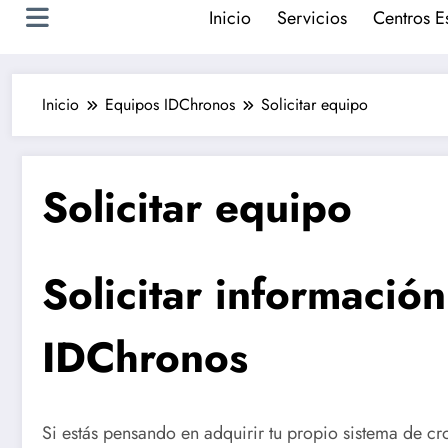
Inicio
Servicios
Centros E
Inicio
Equipos IDChronos
Solicitar equipo
Solicitar equipo
Solicitar informació
IDChronos
Si estás pensando en adquirir tu propio sistema de c