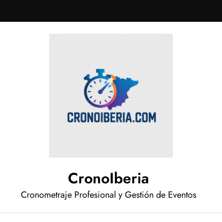
CronoIberia
Cronometraje Profesional y Gestión de Eventos