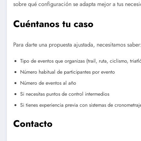
sobre qué configuración se adapta mejor a tus necesi
Cuéntanos tu caso
Para darte una propuesta ajustada, necesitamos saber
Tipo de eventos que organizas (trail, ruta, ciclismo, triat
Número habitual de participantes por evento
Número de eventos al año
Si necesitas puntos de control intermedios
Si tienes experiencia previa con sistemas de cronometraj
Contacto