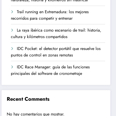
Trail running en Extremadura: los mejores
recorridos para competir y entrenar
La raya ibérica como escenario de trail: historia,
cultura y kilómetros compartidos
IDC Pocket: el detector portátil que resuelve los
puntos de control en zonas remotas
IDC Race Manager: guía de las funciones
principales del software de cronometraje
Recent Comments
No hay comentarios que mostrar.