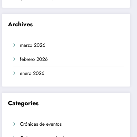
Archives
marzo 2026
febrero 2026
enero 2026
Categories
Crónicas de eventos