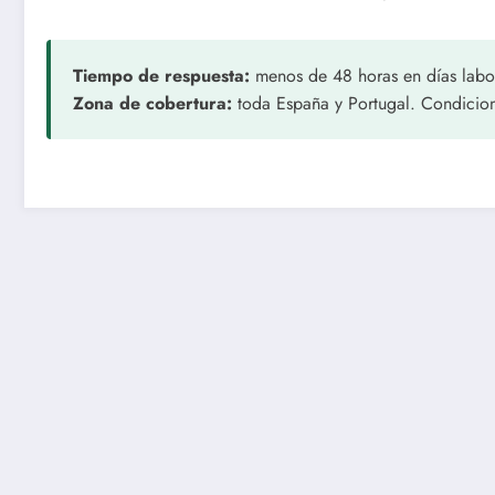
Tiempo de respuesta:
menos de 48 horas en días labo
Zona de cobertura:
toda España y Portugal. Condicion