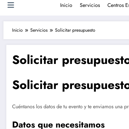
Inicio
Servicios
Centros E
Inicio
Servicios
Solicitar presupuesto
Solicitar presupuest
Solicitar presupuest
Cuéntanos los datos de tu evento y te enviamos una 
Datos que necesitamos