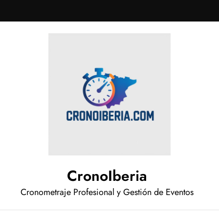
CronoIberia
Cronometraje Profesional y Gestión de Eventos