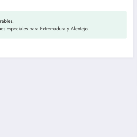
rables.
es especiales para Extremadura y Alentejo.