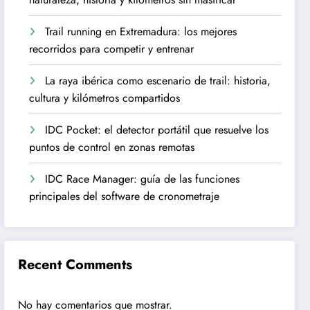
Trail running en Extremadura: los mejores
recorridos para competir y entrenar
La raya ibérica como escenario de trail: historia,
cultura y kilómetros compartidos
IDC Pocket: el detector portátil que resuelve los
puntos de control en zonas remotas
IDC Race Manager: guía de las funciones
principales del software de cronometraje
Recent Comments
No hay comentarios que mostrar.