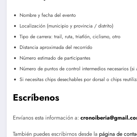
Nombre y fecha del evento
Localización (municipio y provincia / distrito)
Tipo de carrera: trail, ruta, triatlón, ciclismo, otro
Distancia aproximada del recorrido
Número estimado de participantes
Número de puntos de control intermedios necesarios (si 
Si necesitas chips desechables por dorsal o chips reutiliz
Escríbenos
Envíanos esta información a:
cronoiberia@gmail.c
También puedes escribirnos desde la
página de conta