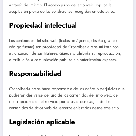
a través del mismo. El acceso y uso del sitio web implica la
aceptación plena de las condiciones recogidas en este aviso.
Propiedad intelectual
Los contenidos del sitio web (textos, imágenes, diseño gráfico,
código fuente) son propiedad de Cronoiberia o se utilizan con
autorización de sus titulares. Queda prohibida su reproducción,
distribución o comunicación pública sin autorización expresa.
Responsabilidad
Cronoiberia no se hace responsable de los daños o perjuicios que
pudieran derivarse del uso de los contenidos del sitio web, de
interrupciones en el servicio por causas técnicas, ni de los
contenidos de sitios web de terceros enlazados desde este sitio.
Legislación aplicable