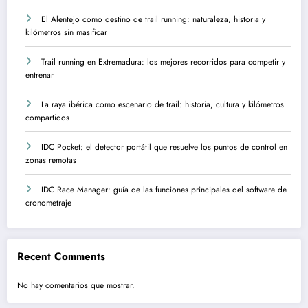
El Alentejo como destino de trail running: naturaleza, historia y
kilómetros sin masificar
Trail running en Extremadura: los mejores recorridos para competir y
entrenar
La raya ibérica como escenario de trail: historia, cultura y kilómetros
compartidos
IDC Pocket: el detector portátil que resuelve los puntos de control en
zonas remotas
IDC Race Manager: guía de las funciones principales del software de
cronometraje
Recent Comments
No hay comentarios que mostrar.