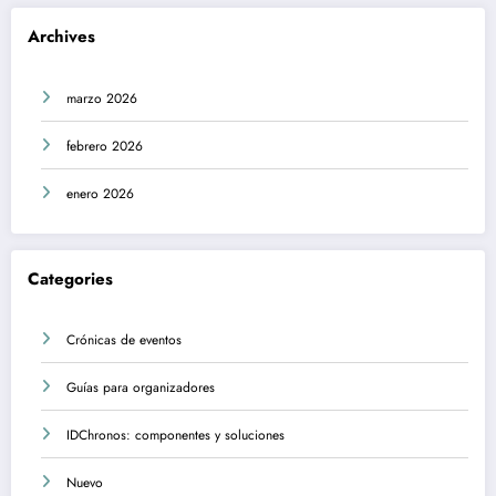
Archives
marzo 2026
febrero 2026
enero 2026
Categories
Crónicas de eventos
Guías para organizadores
IDChronos: componentes y soluciones
Nuevo