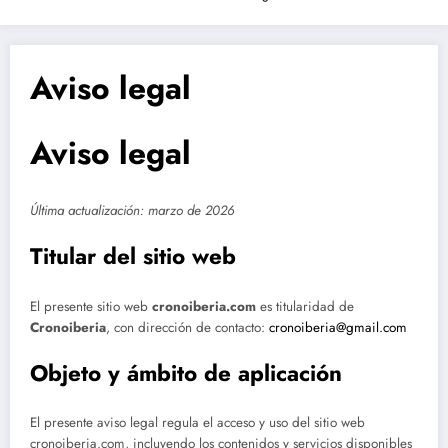
Aviso legal
Aviso legal
Última actualización: marzo de 2026
Titular del sitio web
El presente sitio web
cronoiberia.com
es titularidad de
Cronoiberia
, con dirección de contacto:
cronoiberia@gmail.com
Objeto y ámbito de aplicación
El presente aviso legal regula el acceso y uso del sitio web
cronoiberia.com, incluyendo los contenidos y servicios disponibles