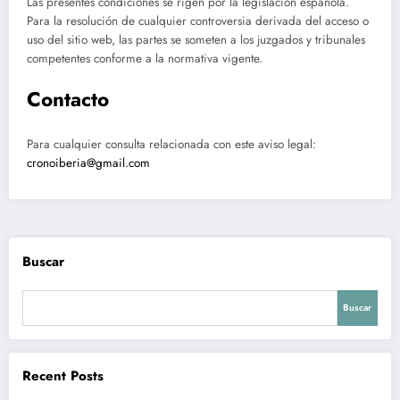
Las presentes condiciones se rigen por la legislación española.
Para la resolución de cualquier controversia derivada del acceso o
uso del sitio web, las partes se someten a los juzgados y tribunales
competentes conforme a la normativa vigente.
Contacto
Para cualquier consulta relacionada con este aviso legal:
cronoiberia@gmail.com
Buscar
Buscar
Recent Posts