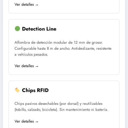
Ver detalles →
Detection Line
Alfombra de detección modular de 12 mm de grosor.
Configurable hasta 8 m de ancho. Antideslizante, resistente
a vehículos pesados.
Ver detalles →
Chips RFID
Chips pasivos desechables (por dorsal) y reutilizables
(tobillo, calzado, bicicleta). Sin mantenimiento ni batería.
Ver detalles →