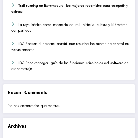
Trail running en Extremadura: los mejores recorridos para competir y
entrenar
La raya ibérica como escenario de trail: historia, cultura y kilómetros
compartidos
IDC Pocket: el detector portátil que resuelve los puntos de control en
zonas remotas
IDC Race Manager: guía de las funciones principales del software de
cronometraje
Recent Comments
No hay comentarios que mostrar.
Archives