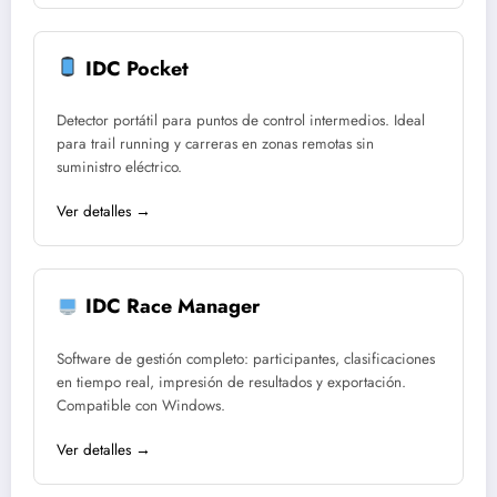
IDC Pocket
Detector portátil para puntos de control intermedios. Ideal
para trail running y carreras en zonas remotas sin
suministro eléctrico.
Ver detalles →
IDC Race Manager
Software de gestión completo: participantes, clasificaciones
en tiempo real, impresión de resultados y exportación.
Compatible con Windows.
Ver detalles →