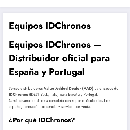
Equipos IDChronos
Equipos IDChronos —
Distribuidor oficial para
España y Portugal
Somos distribuidores
Value Added Dealer (VAD)
autorizados de
IDChronos
(IDEST S.r.l., Italia) para España y Portugal.
Suministramos el sistema completo con soporte técnico local en
español, formación presencial y servicio postventa.
¿Por qué IDChronos?