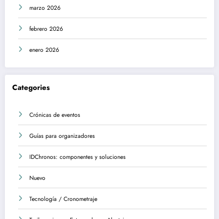
marzo 2026
febrero 2026
enero 2026
Categories
Crónicas de eventos
Guías para organizadores
IDChronos: componentes y soluciones
Nuevo
Tecnología / Cronometraje