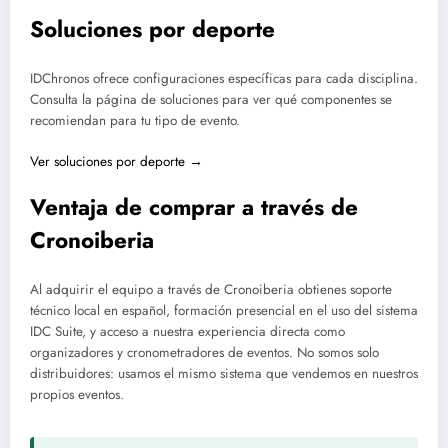
Soluciones por deporte
IDChronos ofrece configuraciones específicas para cada disciplina.
Consulta la página de soluciones para ver qué componentes se
recomiendan para tu tipo de evento.
Ver soluciones por deporte →
Ventaja de comprar a través de
Cronoiberia
Al adquirir el equipo a través de Cronoiberia obtienes soporte
técnico local en español, formación presencial en el uso del sistema
IDC Suite, y acceso a nuestra experiencia directa como
organizadores y cronometradores de eventos. No somos solo
distribuidores: usamos el mismo sistema que vendemos en nuestros
propios eventos.