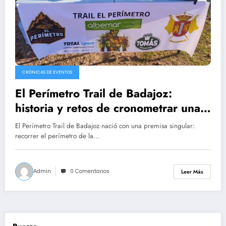
CRÓNICAS DE EVENTOS
El Perímetro Trail de Badajoz:
historia y retos de cronometrar una
carrera urbana
El Perímetro Trail de Badajoz nació con una premisa singular:
recorrer el perímetro de la…
Admin
0 Comentarios
Leer Más