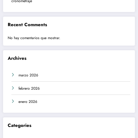
cronometraje
Recent Comments
No hay comentarios que mostrar.
Archives
marzo 2026
febrero 2026
enero 2026
Categories