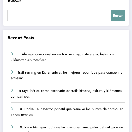
Buscar
Buscar
Recent Posts
El Alentejo como destino de trail running: naturaleza, historia y
kilómetros sin masificar
Trail running en Extremadura: los mejores recorridos para competir y
entrenar
La raya ibérica como escenario de trail: historia, cultura y kilómetros
compartidos
IDC Pocket: el detector portátil que resuelve los puntos de control en
zonas remotas
IDC Race Manager: guía de las funciones principales del software de