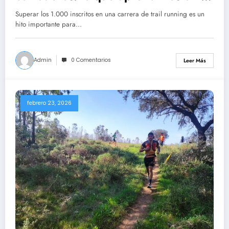
Perímetro Trail
Superar los 1.000 inscritos en una carrera de trail running es un
hito importante para…
Admin
0 Comentarios
Leer Más
febrero 23, 2026