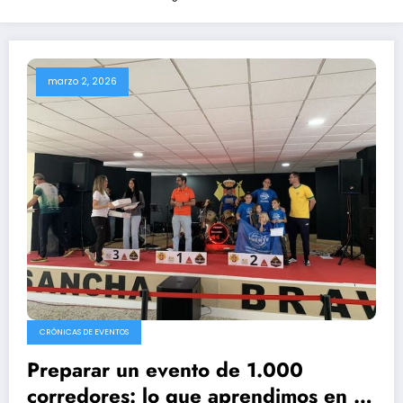
marzo 2, 2026
CRÓNICAS DE EVENTOS
Preparar un evento de 1.000
corredores: lo que aprendimos en el