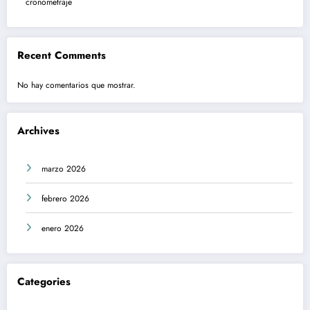
cronometraje
Recent Comments
No hay comentarios que mostrar.
Archives
marzo 2026
febrero 2026
enero 2026
Categories