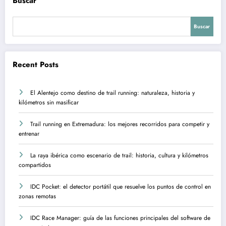
Buscar
Buscar
Recent Posts
El Alentejo como destino de trail running: naturaleza, historia y
kilómetros sin masificar
Trail running en Extremadura: los mejores recorridos para competir y
entrenar
La raya ibérica como escenario de trail: historia, cultura y kilómetros
compartidos
IDC Pocket: el detector portátil que resuelve los puntos de control en
zonas remotas
IDC Race Manager: guía de las funciones principales del software de