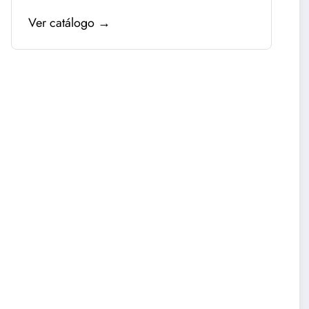
Ver catálogo →