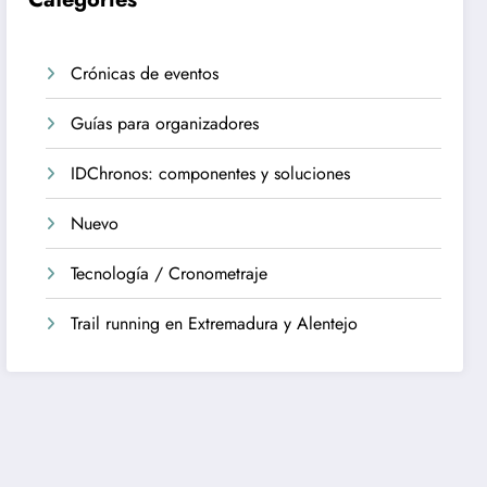
Crónicas de eventos
Guías para organizadores
IDChronos: componentes y soluciones
Nuevo
Tecnología / Cronometraje
Trail running en Extremadura y Alentejo