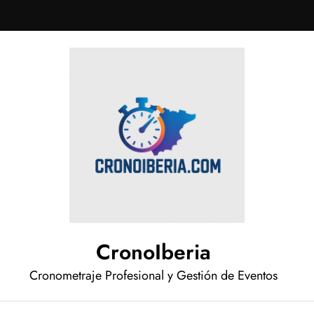
CronoIberia
Cronometraje Profesional y Gestión de Eventos