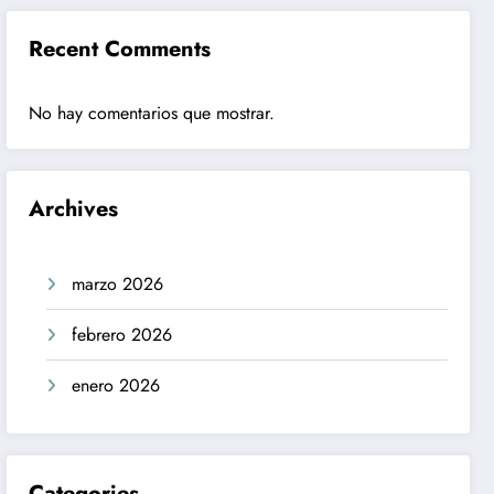
Recent Comments
No hay comentarios que mostrar.
Archives
marzo 2026
febrero 2026
enero 2026
Categories