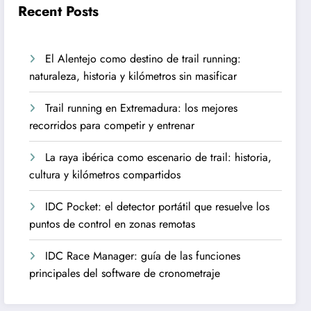
Recent Posts
El Alentejo como destino de trail running:
naturaleza, historia y kilómetros sin masificar
Trail running en Extremadura: los mejores
recorridos para competir y entrenar
La raya ibérica como escenario de trail: historia,
cultura y kilómetros compartidos
IDC Pocket: el detector portátil que resuelve los
puntos de control en zonas remotas
IDC Race Manager: guía de las funciones
principales del software de cronometraje