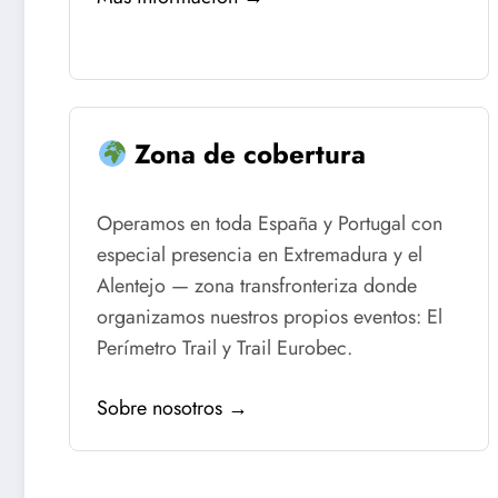
Zona de cobertura
Operamos en toda España y Portugal con
especial presencia en Extremadura y el
Alentejo — zona transfronteriza donde
organizamos nuestros propios eventos: El
Perímetro Trail y Trail Eurobec.
Sobre nosotros →