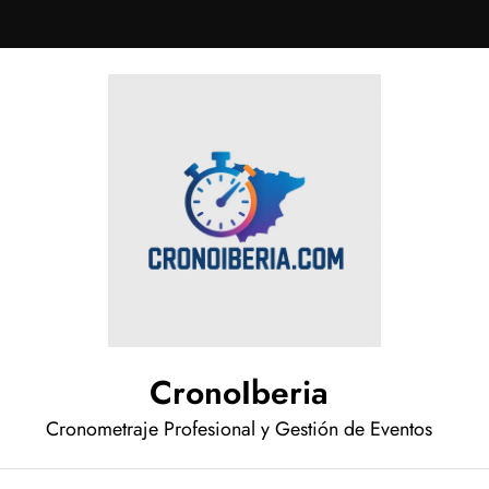
CronoIberia
Cronometraje Profesional y Gestión de Eventos