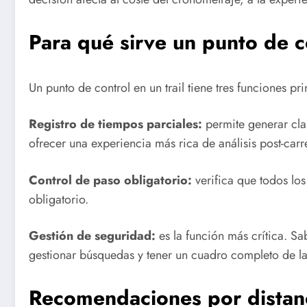
Para qué sirve un punto de c
Un punto de control en un trail tiene tres funciones pri
Registro de tiempos parciales:
permite generar cla
ofrecer una experiencia más rica de análisis post-carr
Control de paso obligatorio:
verifica que todos los
obligatorio.
Gestión de seguridad:
es la función más crítica. S
gestionar búsquedas y tener un cuadro completo de la
Recomendaciones por distan