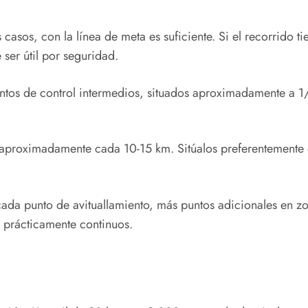
 casos, con la línea de meta es suficiente. Si el recorrido 
ser útil por seguridad.
os de control intermedios, situados aproximadamente a 1/3
 aproximadamente cada 10-15 km. Sitúalos preferentemente e
ada punto de avituallamiento, más puntos adicionales en zo
 prácticamente continuos.