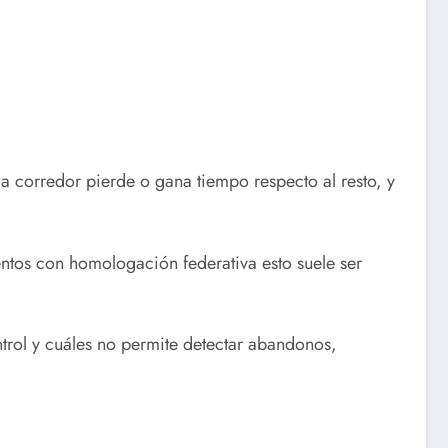
a corredor pierde o gana tiempo respecto al resto, y
ventos con homologación federativa esto suele ser
trol y cuáles no permite detectar abandonos,