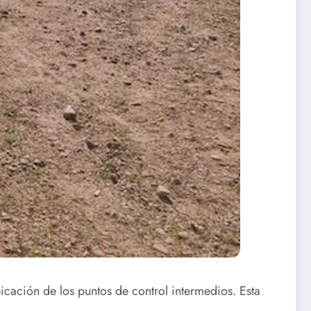
icación de los puntos de control intermedios. Esta