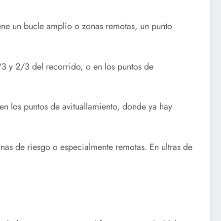
tiene un bucle amplio o zonas remotas, un punto
 y 2/3 del recorrido, o en los puntos de
n los puntos de avituallamiento, donde ya hay
nas de riesgo o especialmente remotas. En ultras de