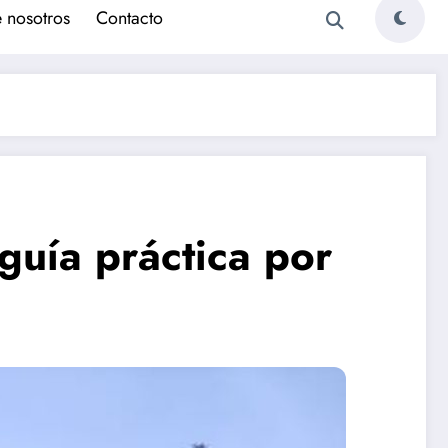
 nosotros
Contacto
 guía práctica por