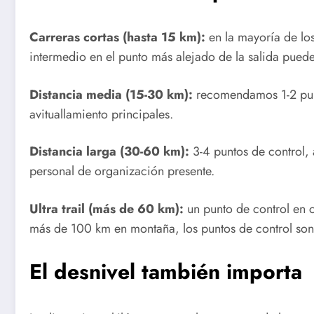
Carreras cortas (hasta 15 km):
en la mayoría de los
intermedio en el punto más alejado de la salida puede 
Distancia media (15-30 km):
recomendamos 1-2 punt
avituallamiento principales.
Distancia larga (30-60 km):
3-4 puntos de control,
personal de organización presente.
Ultra trail (más de 60 km):
un punto de control en c
más de 100 km en montaña, los puntos de control son
El desnivel también importa