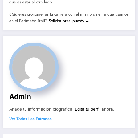
que es estar al otro lado.
¿Quieres cronometrar tu carrera con el mismo sistema que usamos
en el Perímetro Trail?
Solicita presupuesto →
Admin
Añade tu información biográfica.
Edita tu perfil
ahora.
Ver Todas Las Entradas