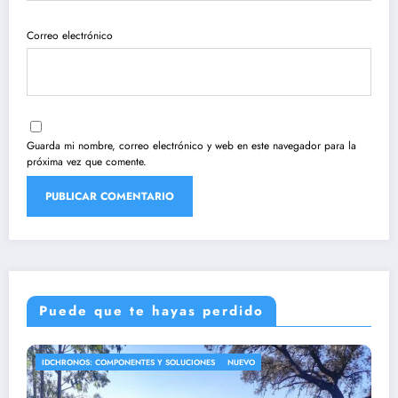
Correo electrónico
Guarda mi nombre, correo electrónico y web en este navegador para la
próxima vez que comente.
Puede que te hayas perdido
IDCHRONOS: COMPONENTES Y SOLUCIONES
NUEVO