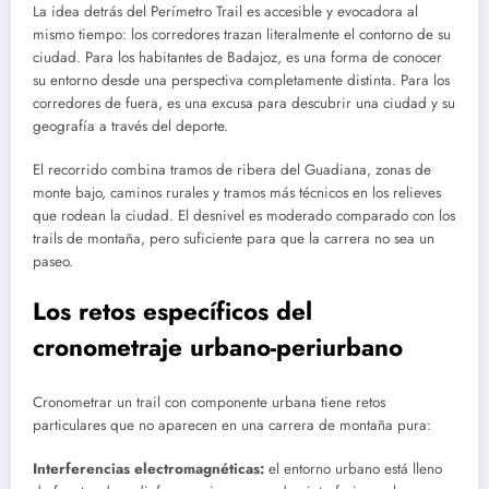
La idea detrás del Perímetro Trail es accesible y evocadora al
mismo tiempo: los corredores trazan literalmente el contorno de su
ciudad. Para los habitantes de Badajoz, es una forma de conocer
su entorno desde una perspectiva completamente distinta. Para los
corredores de fuera, es una excusa para descubrir una ciudad y su
geografía a través del deporte.
El recorrido combina tramos de ribera del Guadiana, zonas de
monte bajo, caminos rurales y tramos más técnicos en los relieves
que rodean la ciudad. El desnivel es moderado comparado con los
trails de montaña, pero suficiente para que la carrera no sea un
paseo.
Los retos específicos del
cronometraje urbano-periurbano
Cronometrar un trail con componente urbana tiene retos
particulares que no aparecen en una carrera de montaña pura:
Interferencias electromagnéticas:
el entorno urbano está lleno