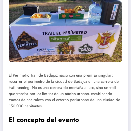
El Perímetro Trail de Badajoz nació con una premisa singular:
recorrer el perímetro de la ciudad de Badajoz en una carrera de
trail running. No es una carrera de montaña al uso, sino un trail
que transita por los límites de un núcleo urbano, combinando
tramos de naturaleza con el entorno periurbano de una ciudad de
150.000 habitantes.
El concepto del evento