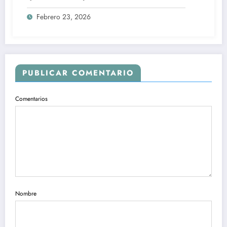
Febrero 23, 2026
PUBLICAR COMENTARIO
Comentarios
Nombre