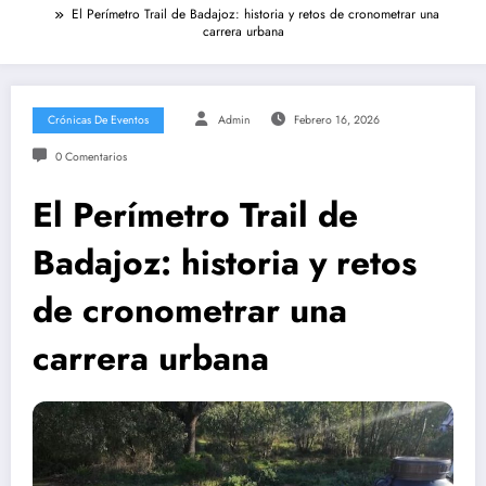
El Perímetro Trail de Badajoz: historia y retos de cronometrar una
carrera urbana
Crónicas De Eventos
Admin
Febrero 16, 2026
0 Comentarios
El Perímetro Trail de
Badajoz: historia y retos
de cronometrar una
carrera urbana