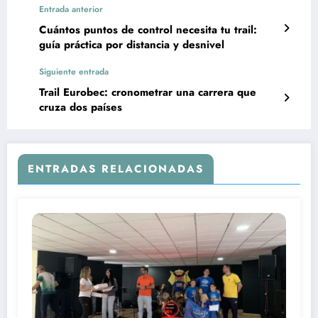
Entrada anterior
Cuántos puntos de control necesita tu trail:
guía práctica por distancia y desnivel
Siguiente entrada
Trail Eurobec: cronometrar una carrera que
cruza dos países
ENTRADAS RELACIONADAS