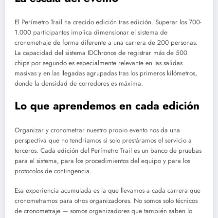
El Perímetro Trail ha crecido edición tras edición. Superar los 700-
1.000 participantes implica dimensionar el sistema de
cronometraje de forma diferente a una carrera de 200 personas.
La capacidad del sistema IDChronos de registrar más de 500
chips por segundo es especialmente relevante en las salidas
masivas y en las llegadas agrupadas tras los primeros kilómetros,
donde la densidad de corredores es máxima.
Lo que aprendemos en cada edición
Organizar y cronometrar nuestro propio evento nos da una
perspectiva que no tendríamos si solo prestáramos el servicio a
terceros. Cada edición del Perímetro Trail es un banco de pruebas
para el sistema, para los procedimientos del equipo y para los
protocolos de contingencia.
Esa experiencia acumulada es la que llevamos a cada carrera que
cronometramos para otros organizadores. No somos solo técnicos
de cronometraje — somos organizadores que también saben lo