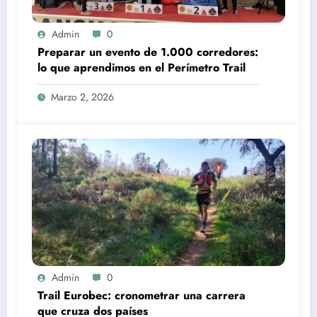
Admin
0
Preparar un evento de 1.000 corredores:
lo que aprendimos en el Perímetro Trail
Marzo 2, 2026
Admin
0
Trail Eurobec: cronometrar una carrera
que cruza dos países