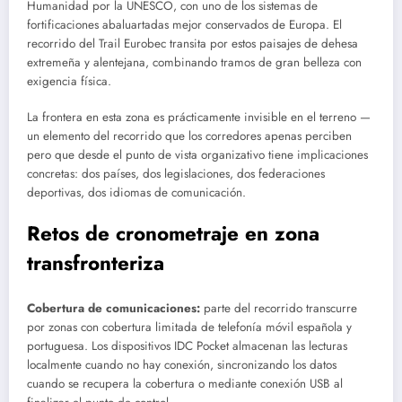
Humanidad por la UNESCO, con uno de los sistemas de
fortificaciones abaluartadas mejor conservados de Europa. El
recorrido del Trail Eurobec transita por estos paisajes de dehesa
extremeña y alentejana, combinando tramos de gran belleza con
exigencia física.
La frontera en esta zona es prácticamente invisible en el terreno —
un elemento del recorrido que los corredores apenas perciben
pero que desde el punto de vista organizativo tiene implicaciones
concretas: dos países, dos legislaciones, dos federaciones
deportivas, dos idiomas de comunicación.
Retos de cronometraje en zona
transfronteriza
Cobertura de comunicaciones:
parte del recorrido transcurre
por zonas con cobertura limitada de telefonía móvil española y
portuguesa. Los dispositivos IDC Pocket almacenan las lecturas
localmente cuando no hay conexión, sincronizando los datos
cuando se recupera la cobertura o mediante conexión USB al