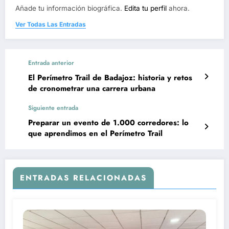
Añade tu información biográfica.
Edita tu perfil
ahora.
Ver Todas Las Entradas
Entrada anterior
El Perímetro Trail de Badajoz: historia y retos
de cronometrar una carrera urbana
Siguiente entrada
Preparar un evento de 1.000 corredores: lo
que aprendimos en el Perímetro Trail
ENTRADAS RELACIONADAS