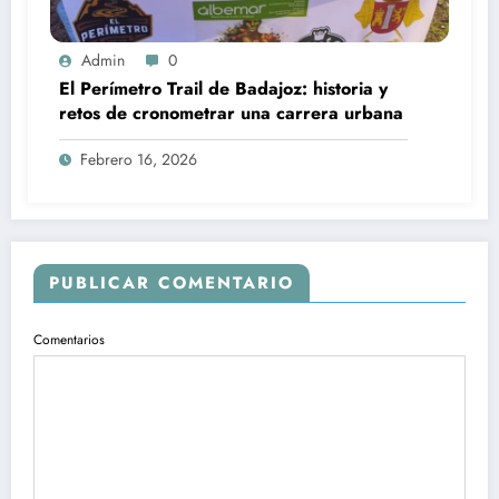
Admin
0
El Perímetro Trail de Badajoz: historia y
retos de cronometrar una carrera urbana
Febrero 16, 2026
PUBLICAR COMENTARIO
Comentarios