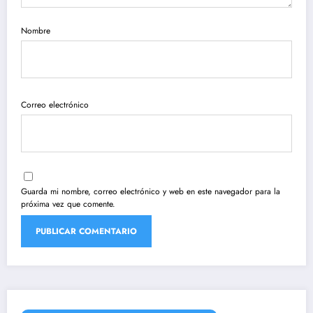
Nombre
Correo electrónico
Guarda mi nombre, correo electrónico y web en este navegador para la
próxima vez que comente.