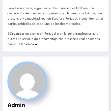
Para Cronoiberia, organizar el Trail Eurobec es también una
declaración de intenciones: operamos en la Península Ibérica, con
presencia y capacidad real en España y Portugal, y entendemos las
particularidades de cada uno de los dos mercados.
¿Organizas un evento en Portugal o en la zona transfronteriza y
buscas un servicio de cronometraje con presencia real en ambos
países?
Hablemos →
Admin