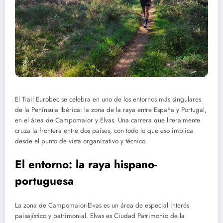
El Trail Eurobec se celebra en uno de los entornos más singulares
de la Península Ibérica: la zona de la raya entre España y Portugal,
en el área de Campomaior y Elvas. Una carrera que literalmente
cruza la frontera entre dos países, con todo lo que eso implica
desde el punto de vista organizativo y técnico.
El entorno: la raya hispano-
portuguesa
La zona de Campomaior-Elvas es un área de especial interés
paisajístico y patrimonial. Elvas es Ciudad Patrimonio de la