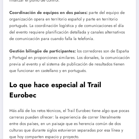
finalizar el punto de control.
Coordinación de equipos en dos países:
parte del equipo de
organización opera en territorio español y parte en territorio
portugués. La coordinación logística y de comunicaciones el día
del evento requiere planificación detallada y canales alternativos
de comunicación para cuando falla la telefonía.
Gestión bilingüe de participantes:
los corredores son de España
y Portugal en proporciones similares. Los dorsales, la comunicación
previa al evento y el sistema de publicación de resultados tienen
que funcionar en castellano y en portugués.
Lo que hace especial al Trail
Eurobec
Más allá de los retos técnicos, el Trail Eurobec tiene algo que pocas
carreras pueden ofrecer: la experiencia de correr literalmente
entre dos países, en un paisaje que es herencia común de dos
culturas que durante siglos estuvieron separadas por esa línea y
que hoy comparten espacio y proyecto.