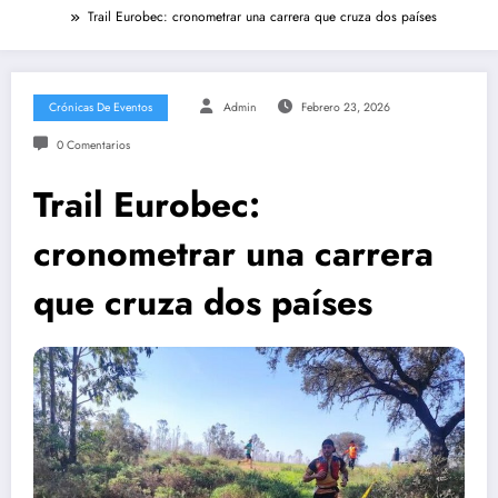
Trail Eurobec: cronometrar una carrera que cruza dos países
Crónicas De Eventos
Admin
Febrero 23, 2026
0 Comentarios
Trail Eurobec:
cronometrar una carrera
que cruza dos países