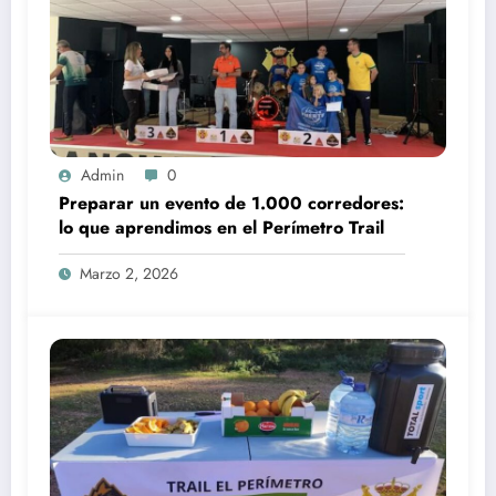
Admin
0
Preparar un evento de 1.000 corredores:
lo que aprendimos en el Perímetro Trail
Marzo 2, 2026