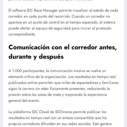
El software IDC Race Manager permite visualizar el estado de cada
corredor en cada punto del recorrido. Cuando un corredor no
aparece en un punto de control en el tiempo esperado, el sistema
puede alertar al equipo de seguridad para iniciar el protocolo
correspondiente.
Comunicación con el corredor antes,
durante y después
A 1.000 participantes, la comunicación masiva se vuelve un
elemento crítico de la organización. Los resultados en tiempo real
publicados online permiten que miles de espectadores y familiares
sigan la carrera sin estar físicamente presentes, reduciendo la
presión sobre las zonas de meta y mejorando la experiencia
general del evento.
La plataforma IDC Cloud de IDChronos permite publicar los
resultados en tiempo real con un enlace compartible que los
propios corredores difunden en sus redes sociales. Esto genera