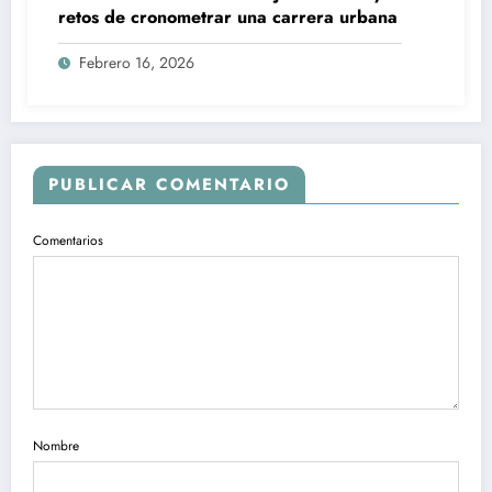
retos de cronometrar una carrera urbana
Febrero 16, 2026
PUBLICAR COMENTARIO
Comentarios
Nombre