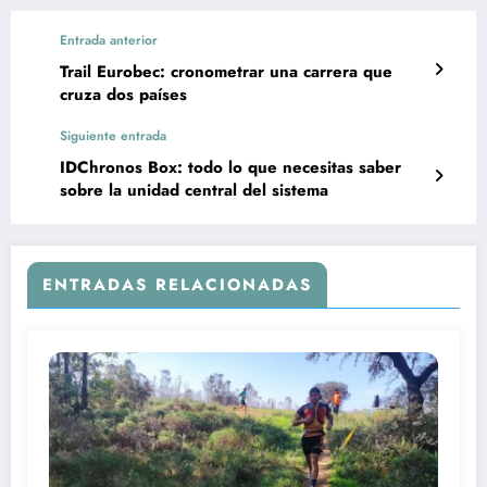
Entrada anterior
Trail Eurobec: cronometrar una carrera que
cruza dos países
Siguiente entrada
IDChronos Box: todo lo que necesitas saber
sobre la unidad central del sistema
ENTRADAS RELACIONADAS