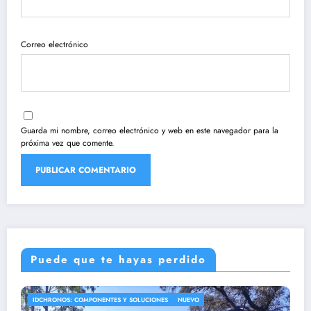
Correo electrónico
Guarda mi nombre, correo electrónico y web en este navegador para la
próxima vez que comente.
Puede que te hayas perdido
IDCHRONOS: COMPONENTES Y SOLUCIONES
NUEVO