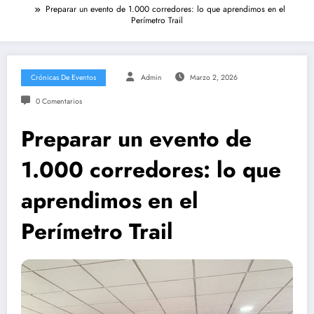
Preparar un evento de 1.000 corredores: lo que aprendimos en el
Perímetro Trail
Crónicas De Eventos
Admin
Marzo 2, 2026
0 Comentarios
Preparar un evento de
1.000 corredores: lo que
aprendimos en el
Perímetro Trail