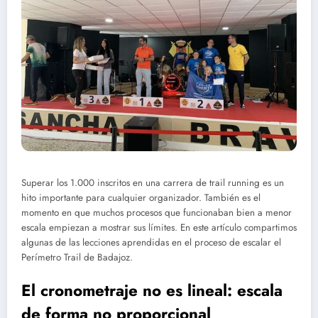
Superar los 1.000 inscritos en una carrera de trail running es un
hito importante para cualquier organizador. También es el
momento en que muchos procesos que funcionaban bien a menor
escala empiezan a mostrar sus límites. En este artículo compartimos
algunas de las lecciones aprendidas en el proceso de escalar el
Perímetro Trail de Badajoz.
El cronometraje no es lineal: escala
de forma no proporcional