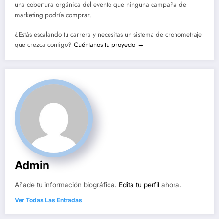
una cobertura orgánica del evento que ninguna campaña de
marketing podría comprar.
¿Estás escalando tu carrera y necesitas un sistema de cronometraje
que crezca contigo?
Cuéntanos tu proyecto →
Admin
Añade tu información biográfica.
Edita tu perfil
ahora.
Ver Todas Las Entradas