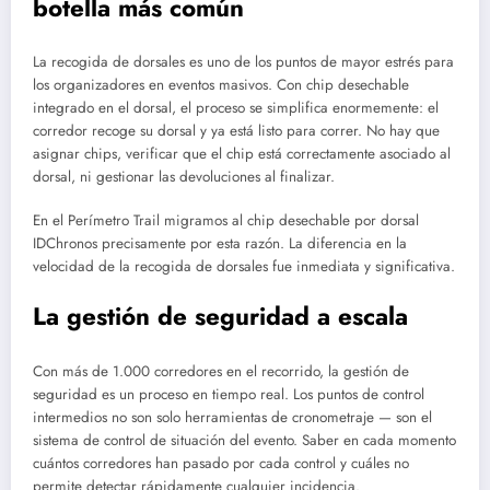
botella más común
La recogida de dorsales es uno de los puntos de mayor estrés para
los organizadores en eventos masivos. Con chip desechable
integrado en el dorsal, el proceso se simplifica enormemente: el
corredor recoge su dorsal y ya está listo para correr. No hay que
asignar chips, verificar que el chip está correctamente asociado al
dorsal, ni gestionar las devoluciones al finalizar.
En el Perímetro Trail migramos al chip desechable por dorsal
IDChronos precisamente por esta razón. La diferencia en la
velocidad de la recogida de dorsales fue inmediata y significativa.
La gestión de seguridad a escala
Con más de 1.000 corredores en el recorrido, la gestión de
seguridad es un proceso en tiempo real. Los puntos de control
intermedios no son solo herramientas de cronometraje — son el
sistema de control de situación del evento. Saber en cada momento
cuántos corredores han pasado por cada control y cuáles no
permite detectar rápidamente cualquier incidencia.