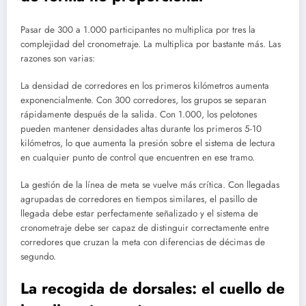
Pasar de 300 a 1.000 participantes no multiplica por tres la
complejidad del cronometraje. La multiplica por bastante más. Las
razones son varias:
La densidad de corredores en los primeros kilómetros aumenta
exponencialmente. Con 300 corredores, los grupos se separan
rápidamente después de la salida. Con 1.000, los pelotones
pueden mantener densidades altas durante los primeros 5-10
kilómetros, lo que aumenta la presión sobre el sistema de lectura
en cualquier punto de control que encuentren en ese tramo.
La gestión de la línea de meta se vuelve más crítica. Con llegadas
agrupadas de corredores en tiempos similares, el pasillo de
llegada debe estar perfectamente señalizado y el sistema de
cronometraje debe ser capaz de distinguir correctamente entre
corredores que cruzan la meta con diferencias de décimas de
segundo.
La recogida de dorsales: el cuello de